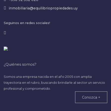
inmobiliaria@equilibriopropiedades.uy
Seguinos en redes sociales!
¿Quiénes somos?
Somos una empresa nacida en el año 2005 con amplia
trayectoria en el rubro, buscando brindarle al sector un servicio
profesional y comprometido.
Conozca +