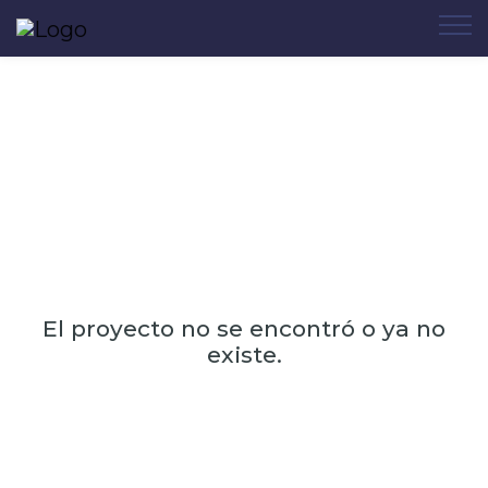
El proyecto no se encontró o ya no
existe.