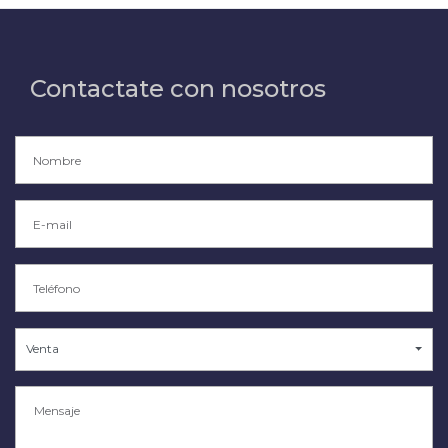
Contactate con nosotros
Venta