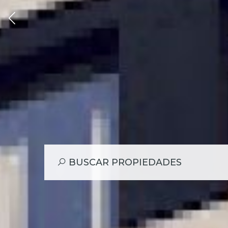
Edificio en
BUSCAR PROPIEDADES